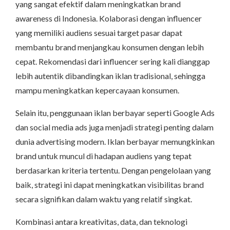
yang sangat efektif dalam meningkatkan brand
awareness di Indonesia. Kolaborasi dengan influencer
yang memiliki audiens sesuai target pasar dapat
membantu brand menjangkau konsumen dengan lebih
cepat. Rekomendasi dari influencer sering kali dianggap
lebih autentik dibandingkan iklan tradisional, sehingga
mampu meningkatkan kepercayaan konsumen.
Selain itu, penggunaan iklan berbayar seperti Google Ads
dan social media ads juga menjadi strategi penting dalam
dunia advertising modern. Iklan berbayar memungkinkan
brand untuk muncul di hadapan audiens yang tepat
berdasarkan kriteria tertentu. Dengan pengelolaan yang
baik, strategi ini dapat meningkatkan visibilitas brand
secara signifikan dalam waktu yang relatif singkat.
Kombinasi antara kreativitas, data, dan teknologi