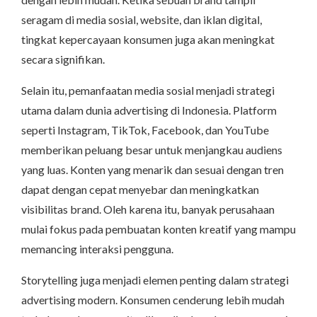
seragam di media sosial, website, dan iklan digital,
tingkat kepercayaan konsumen juga akan meningkat
secara signifikan.
Selain itu, pemanfaatan media sosial menjadi strategi
utama dalam dunia advertising di Indonesia. Platform
seperti Instagram, TikTok, Facebook, dan YouTube
memberikan peluang besar untuk menjangkau audiens
yang luas. Konten yang menarik dan sesuai dengan tren
dapat dengan cepat menyebar dan meningkatkan
visibilitas brand. Oleh karena itu, banyak perusahaan
mulai fokus pada pembuatan konten kreatif yang mampu
memancing interaksi pengguna.
Storytelling juga menjadi elemen penting dalam strategi
advertising modern. Konsumen cenderung lebih mudah