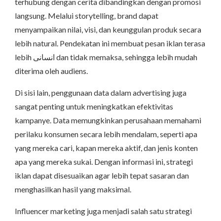
terhubung dengan cerita dibandingkan dengan promosi
langsung. Melalui storytelling, brand dapat
menyampaikan nilai, visi, dan keunggulan produk secara
lebih natural. Pendekatan ini membuat pesan iklan terasa
lebih انسانی dan tidak memaksa, sehingga lebih mudah
diterima oleh audiens.
Di sisi lain, penggunaan data dalam advertising juga
sangat penting untuk meningkatkan efektivitas
kampanye. Data memungkinkan perusahaan memahami
perilaku konsumen secara lebih mendalam, seperti apa
yang mereka cari, kapan mereka aktif, dan jenis konten
apa yang mereka sukai. Dengan informasi ini, strategi
iklan dapat disesuaikan agar lebih tepat sasaran dan
menghasilkan hasil yang maksimal.
Influencer marketing juga menjadi salah satu strategi