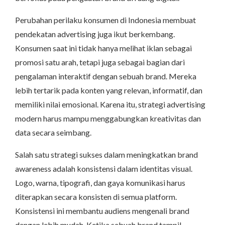
Perubahan perilaku konsumen di Indonesia membuat
pendekatan advertising juga ikut berkembang.
Konsumen saat ini tidak hanya melihat iklan sebagai
promosi satu arah, tetapi juga sebagai bagian dari
pengalaman interaktif dengan sebuah brand. Mereka
lebih tertarik pada konten yang relevan, informatif, dan
memiliki nilai emosional. Karena itu, strategi advertising
modern harus mampu menggabungkan kreativitas dan
data secara seimbang.
Salah satu strategi sukses dalam meningkatkan brand
awareness adalah konsistensi dalam identitas visual.
Logo, warna, tipografi, dan gaya komunikasi harus
diterapkan secara konsisten di semua platform.
Konsistensi ini membantu audiens mengenali brand
dengan lebih mudah. Ketika sebuah brand tampil