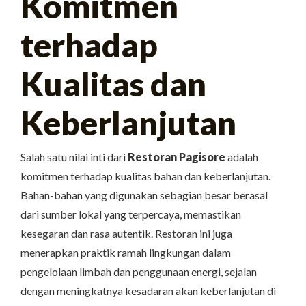
Komitmen
terhadap
Kualitas dan
Keberlanjutan
Salah satu nilai inti dari
Restoran Pagisore
adalah
komitmen terhadap kualitas bahan dan keberlanjutan.
Bahan-bahan yang digunakan sebagian besar berasal
dari sumber lokal yang terpercaya, memastikan
kesegaran dan rasa autentik. Restoran ini juga
menerapkan praktik ramah lingkungan dalam
pengelolaan limbah dan penggunaan energi, sejalan
dengan meningkatnya kesadaran akan keberlanjutan di