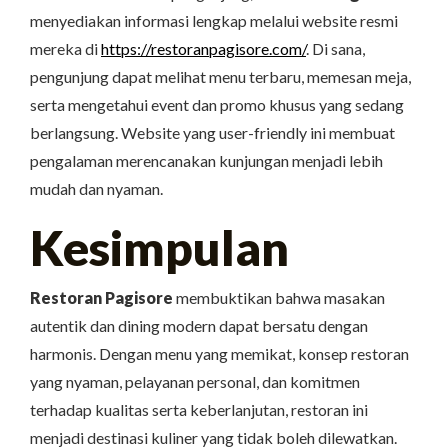
menyediakan informasi lengkap melalui website resmi
mereka di
https://restoranpagisore.com/
. Di sana,
pengunjung dapat melihat menu terbaru, memesan meja,
serta mengetahui event dan promo khusus yang sedang
berlangsung. Website yang user-friendly ini membuat
pengalaman merencanakan kunjungan menjadi lebih
mudah dan nyaman.
Kesimpulan
Restoran Pagisore
membuktikan bahwa masakan
autentik dan dining modern dapat bersatu dengan
harmonis. Dengan menu yang memikat, konsep restoran
yang nyaman, pelayanan personal, dan komitmen
terhadap kualitas serta keberlanjutan, restoran ini
menjadi destinasi kuliner yang tidak boleh dilewatkan.