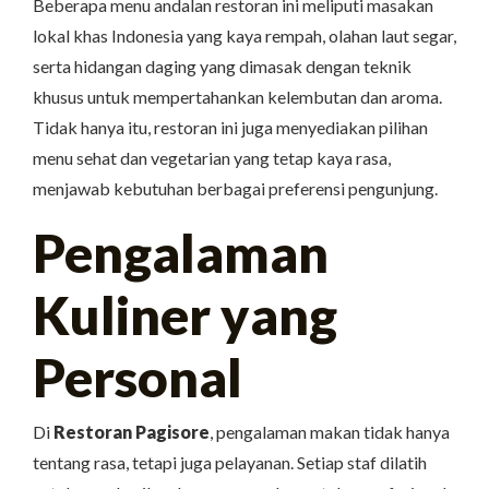
Beberapa menu andalan restoran ini meliputi masakan
lokal khas Indonesia yang kaya rempah, olahan laut segar,
serta hidangan daging yang dimasak dengan teknik
khusus untuk mempertahankan kelembutan dan aroma.
Tidak hanya itu, restoran ini juga menyediakan pilihan
menu sehat dan vegetarian yang tetap kaya rasa,
menjawab kebutuhan berbagai preferensi pengunjung.
Pengalaman
Kuliner yang
Personal
Di
Restoran Pagisore
, pengalaman makan tidak hanya
tentang rasa, tetapi juga pelayanan. Setiap staf dilatih