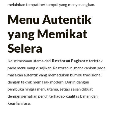
melainkan tempat berkumpul yang menyenangkan.
Menu Autentik
yang Memikat
Selera
Keistimewaan utama dari
Restoran Pagisore
terletak
pada menu yang disajikan. Restoran ini menekankan pada
masakan autentik yang memadukan bumbu tradisional
dengan teknik memasak modern. Dari hidangan
pembuka hingga menu utama, setiap sajian dibuat
dengan perhatian penuh terhadap kualitas bahan dan
keaslian rasa.