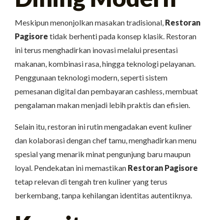
Meskipun menonjolkan masakan tradisional,
Restoran
Pagisore
tidak berhenti pada konsep klasik. Restoran
ini terus menghadirkan inovasi melalui presentasi
makanan, kombinasi rasa, hingga teknologi pelayanan.
Penggunaan teknologi modern, seperti sistem
pemesanan digital dan pembayaran cashless, membuat
pengalaman makan menjadi lebih praktis dan efisien.
Selain itu, restoran ini rutin mengadakan event kuliner
dan kolaborasi dengan chef tamu, menghadirkan menu
spesial yang menarik minat pengunjung baru maupun
loyal. Pendekatan ini memastikan
Restoran Pagisore
tetap relevan di tengah tren kuliner yang terus
berkembang, tanpa kehilangan identitas autentiknya.