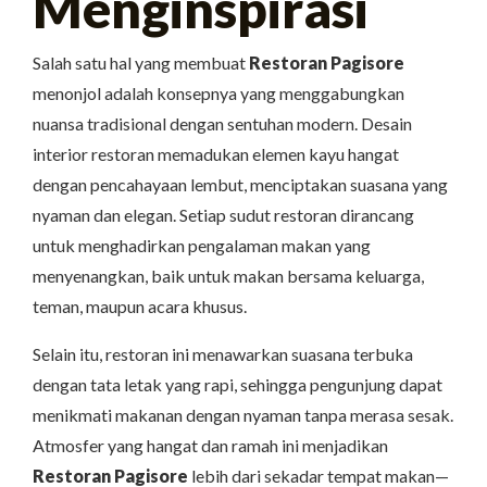
Menginspirasi
Salah satu hal yang membuat
Restoran Pagisore
menonjol adalah konsepnya yang menggabungkan
nuansa tradisional dengan sentuhan modern. Desain
interior restoran memadukan elemen kayu hangat
dengan pencahayaan lembut, menciptakan suasana yang
nyaman dan elegan. Setiap sudut restoran dirancang
untuk menghadirkan pengalaman makan yang
menyenangkan, baik untuk makan bersama keluarga,
teman, maupun acara khusus.
Selain itu, restoran ini menawarkan suasana terbuka
dengan tata letak yang rapi, sehingga pengunjung dapat
menikmati makanan dengan nyaman tanpa merasa sesak.
Atmosfer yang hangat dan ramah ini menjadikan
Restoran Pagisore
lebih dari sekadar tempat makan—