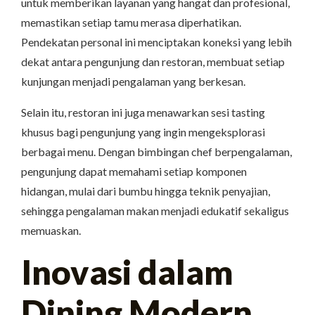
untuk memberikan layanan yang hangat dan profesional,
memastikan setiap tamu merasa diperhatikan.
Pendekatan personal ini menciptakan koneksi yang lebih
dekat antara pengunjung dan restoran, membuat setiap
kunjungan menjadi pengalaman yang berkesan.
Selain itu, restoran ini juga menawarkan sesi tasting
khusus bagi pengunjung yang ingin mengeksplorasi
berbagai menu. Dengan bimbingan chef berpengalaman,
pengunjung dapat memahami setiap komponen
hidangan, mulai dari bumbu hingga teknik penyajian,
sehingga pengalaman makan menjadi edukatif sekaligus
memuaskan.
Inovasi dalam
Dining Modern