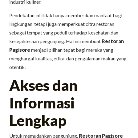
industri kuliner.
Pendekatan ini tidak hanya memberikan manfaat bagi
lingkungan, tetapi juga memperkuat citra restoran
sebagai tempat yang peduli terhadap kesehatan dan
kesejahteraan pengunjung. Hal ini membuat
Restoran
Pagisore
menjadi pilihan tepat bagi mereka yang
menghargai kualitas, etika, dan pengalaman makan yang
otentik.
Akses dan
Informasi
Lengkap
Untuk memudahkan pengunjung,
Restoran Pagisore