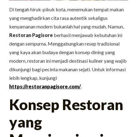
Di tengah hiruk-pikuk kota, menemukan tempat makan
yang menghadirkan cita rasa autentik sekaligus
kenyamanan modern bukanlah hal yang mudah. Namun,
Restoran Pagisore
berhasil menjawab kebutuhan ini
dengan sempurna. Menggabungkan resep tradisional
yang kaya akan budaya dengan konsep dining yang
modern, restoran ini menjadi destinasi kuliner yang wajib
dikunjungi bagi pecinta makanan sejati. Untuk informasi
lebih lengkap, kunjungi
https://restoranpagisore.com/
.
Konsep Restoran
yang